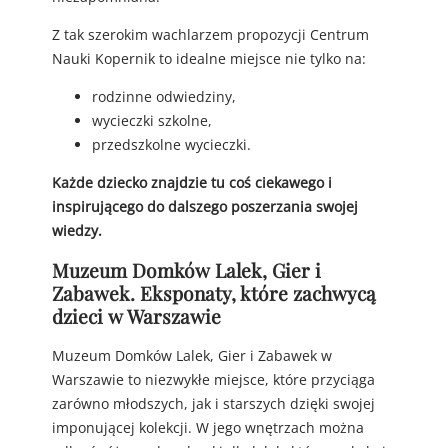
Z tak szerokim wachlarzem propozycji Centrum
Nauki Kopernik to idealne miejsce nie tylko na:
rodzinne odwiedziny,
wycieczki szkolne,
przedszkolne wycieczki.
Każde dziecko znajdzie tu coś ciekawego i
inspirującego do dalszego poszerzania swojej
wiedzy.
Muzeum Domków Lalek, Gier i
Zabawek. Eksponaty, które zachwycą
dzieci w Warszawie
Muzeum Domków Lalek, Gier i Zabawek w
Warszawie to niezwykłe miejsce, które przyciąga
zarówno młodszych, jak i starszych dzięki swojej
imponującej kolekcji. W jego wnętrzach można