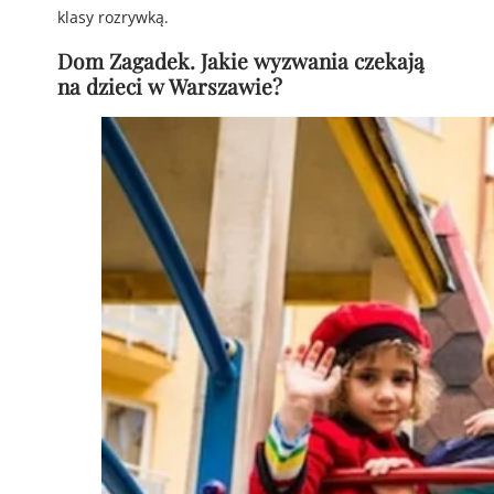
klasy rozrywką.
Dom Zagadek. Jakie wyzwania czekają
na dzieci w Warszawie?