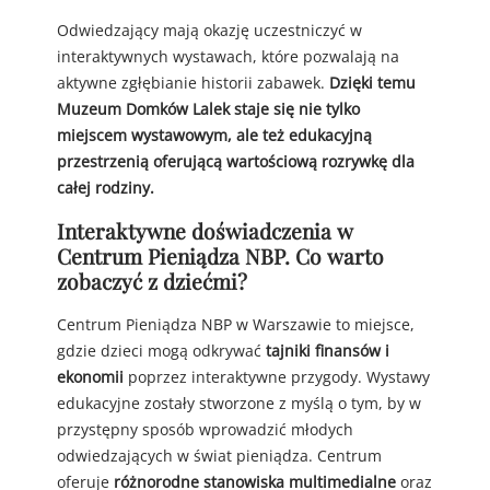
Odwiedzający mają okazję uczestniczyć w
interaktywnych wystawach, które pozwalają na
aktywne zgłębianie historii zabawek.
Dzięki temu
Muzeum Domków Lalek staje się nie tylko
miejscem wystawowym, ale też edukacyjną
przestrzenią oferującą wartościową rozrywkę dla
całej rodziny.
Interaktywne doświadczenia w
Centrum Pieniądza NBP. Co warto
zobaczyć z dziećmi?
Centrum Pieniądza NBP w Warszawie to miejsce,
gdzie dzieci mogą odkrywać
tajniki finansów i
ekonomii
poprzez interaktywne przygody. Wystawy
edukacyjne zostały stworzone z myślą o tym, by w
przystępny sposób wprowadzić młodych
odwiedzających w świat pieniądza. Centrum
oferuje
różnorodne stanowiska multimedialne
oraz