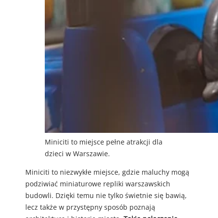
Miniciti to miejsce pełne atrakcji dla
dzieci w Warszawie.
Miniciti to niezwykłe miejsce, gdzie maluchy mogą
podziwiać miniaturowe repliki warszawskich
budowli. Dzięki temu nie tylko świetnie się bawią,
lecz także w przystępny sposób poznają