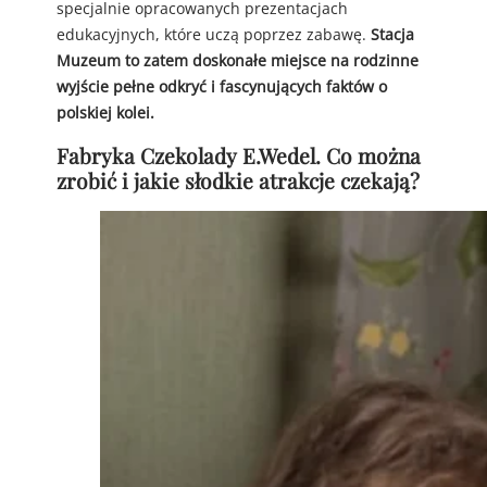
specjalnie opracowanych prezentacjach
edukacyjnych, które uczą poprzez zabawę.
Stacja
Muzeum to zatem doskonałe miejsce na rodzinne
wyjście pełne odkryć i fascynujących faktów o
polskiej kolei.
Fabryka Czekolady E.Wedel. Co można
zrobić i jakie słodkie atrakcje czekają?