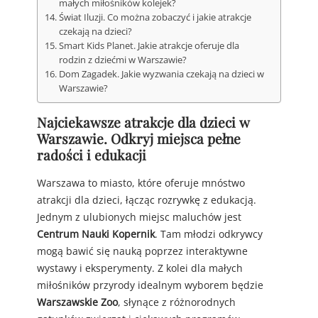
małych miłośników kolejek?
Świat Iluzji. Co można zobaczyć i jakie atrakcje
czekają na dzieci?
Smart Kids Planet. Jakie atrakcje oferuje dla
rodzin z dziećmi w Warszawie?
Dom Zagadek. Jakie wyzwania czekają na dzieci w
Warszawie?
Najciekawsze atrakcje dla dzieci w
Warszawie. Odkryj miejsca pełne
radości i edukacji
Warszawa to miasto, które oferuje mnóstwo
atrakcji dla dzieci, łącząc rozrywkę z edukacją.
Jednym z ulubionych miejsc maluchów jest
Centrum Nauki Kopernik
. Tam młodzi odkrywcy
mogą bawić się nauką poprzez interaktywne
wystawy i eksperymenty. Z kolei dla małych
miłośników przyrody idealnym wyborem będzie
Warszawskie Zoo
, słynące z różnorodnych