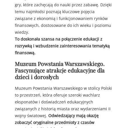
gry, które zachęcają do nauki przez zabawę. Dzięki
temu najmłodsi poznają kluczowe pojęcia
związane z ekonomią i funkcjonowaniem rynków
finansowych, dostosowane do ich wieku i poziomu
wiedzy.
To doskonała szansa na połączenie edukacji z
rozrywką i wzbudzenie zainteresowania tematyką
finansową.
Muzeum Powstania Warszawskiego.
Fascynujące atrakcje edukacyjne dla
dzieci i dorosłych
Muzeum Powstania Warszawskiego w stolicy Polski
to przestrzeń, która oferuje szeroki wachlarz
eksponatów i doświadczeń edukacyjnych
związanych z historią miasta oraz wydarzeniami II
wojny światowej.
Odwiedzający mają okazję
zobaczyć oryginalne przedmioty z czasów