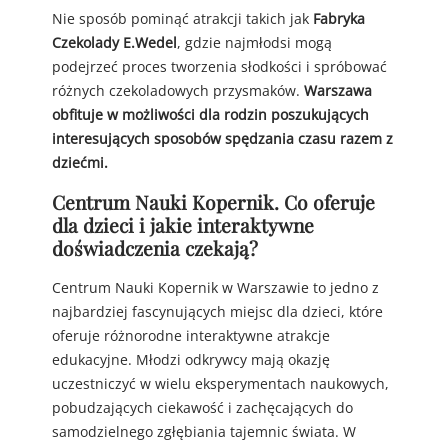
Nie sposób pominąć atrakcji takich jak
Fabryka
Czekolady E.Wedel
, gdzie najmłodsi mogą
podejrzeć proces tworzenia słodkości i spróbować
różnych czekoladowych przysmaków.
Warszawa
obfituje w możliwości dla rodzin poszukujących
interesujących sposobów spędzania czasu razem z
dziećmi.
Centrum Nauki Kopernik. Co oferuje
dla dzieci i jakie interaktywne
doświadczenia czekają?
Centrum Nauki Kopernik w Warszawie to jedno z
najbardziej fascynujących miejsc dla dzieci, które
oferuje różnorodne interaktywne atrakcje
edukacyjne. Młodzi odkrywcy mają okazję
uczestniczyć w wielu eksperymentach naukowych,
pobudzających ciekawość i zachęcających do
samodzielnego zgłębiania tajemnic świata. W