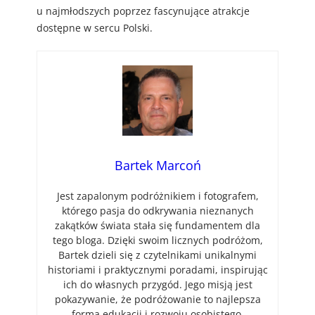
u najmłodszych poprzez fascynujące atrakcje
dostępne w sercu Polski.
Bartek Marcoń
Jest zapalonym podróżnikiem i fotografem,
którego pasja do odkrywania nieznanych
zakątków świata stała się fundamentem dla
tego bloga. Dzięki swoim licznych podróżom,
Bartek dzieli się z czytelnikami unikalnymi
historiami i praktycznymi poradami, inspirując
ich do własnych przygód. Jego misją jest
pokazywanie, że podróżowanie to najlepsza
forma edukacji i rozwoju osobistego.