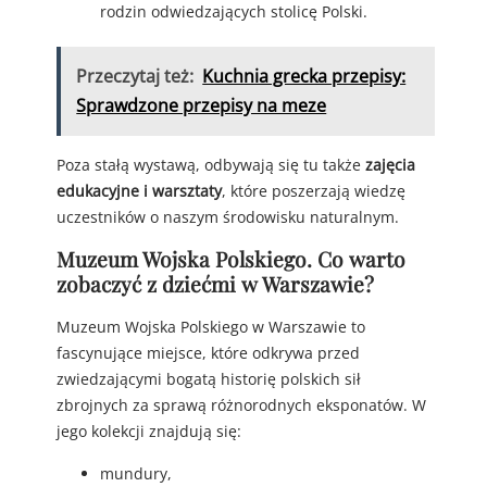
rodzin odwiedzających stolicę Polski.
Przeczytaj też:
Kuchnia grecka przepisy:
Sprawdzone przepisy na meze
Poza stałą wystawą, odbywają się tu także
zajęcia
edukacyjne i warsztaty
, które poszerzają wiedzę
uczestników o naszym środowisku naturalnym.
Muzeum Wojska Polskiego. Co warto
zobaczyć z dziećmi w Warszawie?
Muzeum Wojska Polskiego w Warszawie to
fascynujące miejsce, które odkrywa przed
zwiedzającymi bogatą historię polskich sił
zbrojnych za sprawą różnorodnych eksponatów. W
jego kolekcji znajdują się:
mundury,