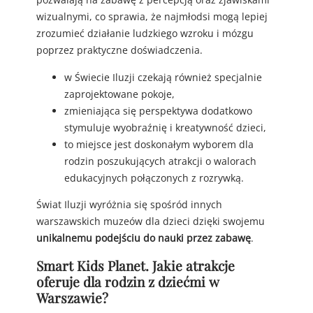
wizualnymi, co sprawia, że najmłodsi mogą lepiej
zrozumieć działanie ludzkiego wzroku i mózgu
poprzez praktyczne doświadczenia.
w Świecie Iluzji czekają również specjalnie
zaprojektowane pokoje,
zmieniająca się perspektywa dodatkowo
stymuluje wyobraźnię i kreatywność dzieci,
to miejsce jest doskonałym wyborem dla
rodzin poszukujących atrakcji o walorach
edukacyjnych połączonych z rozrywką.
Świat Iluzji wyróżnia się spośród innych
warszawskich muzeów dla dzieci dzięki swojemu
unikalnemu podejściu do nauki przez zabawę
.
Smart Kids Planet. Jakie atrakcje
oferuje dla rodzin z dziećmi w
Warszawie?