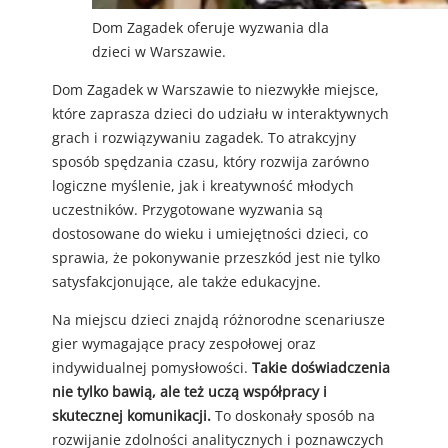
Dom Zagadek oferuje wyzwania dla
dzieci w Warszawie.
Dom Zagadek w Warszawie to niezwykłe miejsce,
które zaprasza dzieci do udziału w interaktywnych
grach i rozwiązywaniu zagadek. To atrakcyjny
sposób spędzania czasu, który rozwija zarówno
logiczne myślenie, jak i kreatywność młodych
uczestników. Przygotowane wyzwania są
dostosowane do wieku i umiejętności dzieci, co
sprawia, że pokonywanie przeszkód jest nie tylko
satysfakcjonujące, ale także edukacyjne.
Na miejscu dzieci znajdą różnorodne scenariusze
gier wymagające pracy zespołowej oraz
indywidualnej pomysłowości.
Takie doświadczenia
nie tylko bawią, ale też uczą współpracy i
skutecznej komunikacji.
To doskonały sposób na
rozwijanie zdolności analitycznych i poznawczych