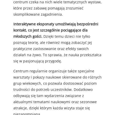
centrum czeka na nich wiele tematycznych wystaw,
które przez zabawę pomagają zrozumieć
skomplikowane zagadnienia.
Interaktywne eksponaty umożliwiają bezpośredni
kontakt, co jest szczególnie pociągające dla
młodszych gości.
Dzięki temu dzieci nie tylko
poznają teorię, ale również mogą zobaczyć jej
praktyczne zastosowanie oraz efekty swoich
działań na żywo. To sprawia, że nauka przekształca
się w pasjonującą przygodę.
Centrum regularnie organizuje także specjalne
warsztaty i pokazy naukowe skierowane do różnych
grup wiekowych, co pozwala dostosować poziom
trudności do potrzeb uczestników. Dodatkowo
odbywają się tam wydarzenia związane z
aktualnymi tematami naukowymi oraz sezonowe
atrakcje, dzięki którym każda wizyta staje się
niezapomniana.