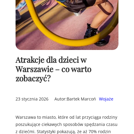
Atrakcje dla dzieci w
Warszawie – co warto
zobaczyć?
23 stycznia 2026
Autor:
Bartek Marcoń
Wojaże
Warszawa to miasto, które od lat przyciąga rodziny
poszukujące ciekawych sposobów spędzania czasu
z dziećmi. Statystyki pokazują, że aż 70% rodzin