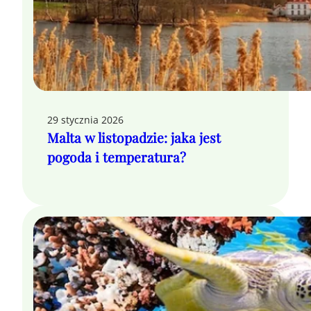
29 stycznia 2026
Malta w listopadzie: jaka jest
pogoda i temperatura?