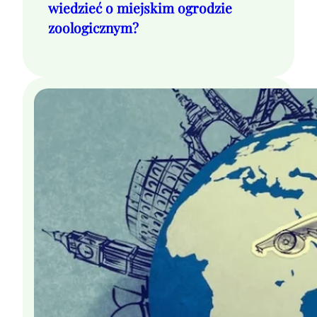
wiedzieć o miejskim ogrodzie
zoologicznym?