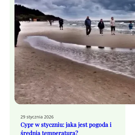
29 stycznia 2026
Cypr w styczniu: jaka jest pogoda i
średnia temperatura?