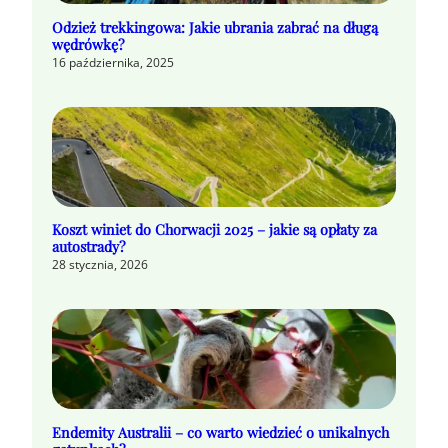
Odzież trekkingowa: Jakie ubrania zabrać na długą
wędrówkę?
16 października, 2025
Koszt winiet do Chorwacji 2025 – jakie są opłaty za
autostrady?
28 stycznia, 2026
Endemity Australii – co warto wiedzieć o unikalnych