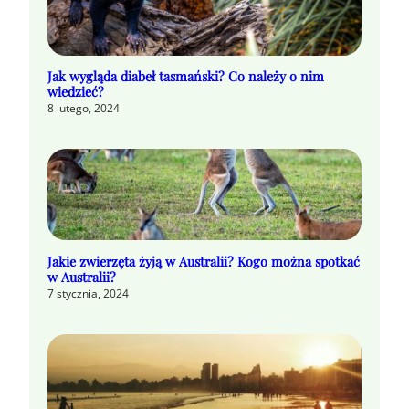
Jak wygląda diabeł tasmański? Co należy o nim
wiedzieć?
8 lutego, 2024
Jakie zwierzęta żyją w Australii? Kogo można spotkać
w Australii?
7 stycznia, 2024