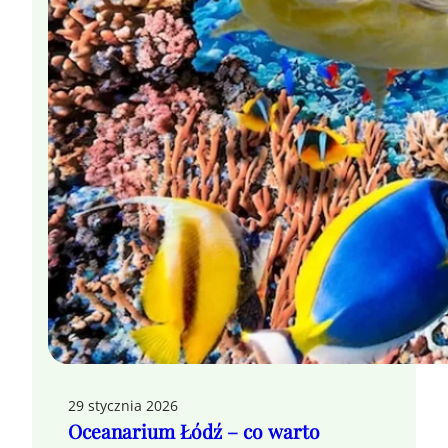
29 stycznia 2026
Oceanarium Łódź – co warto