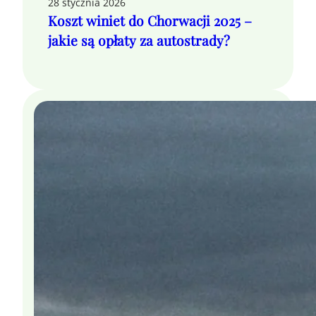
28 stycznia 2026
Koszt winiet do Chorwacji 2025 –
jakie są opłaty za autostrady?