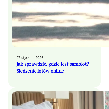
27 stycznia 2026
Jak sprawdzić, gdzie jest samolot?
Śledzenie lotów online