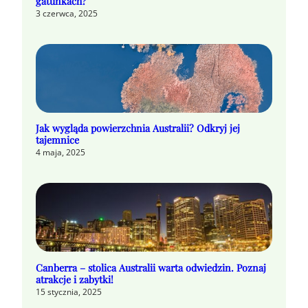
gatunkach?
3 czerwca, 2025
Jak wygląda powierzchnia Australii? Odkryj jej
tajemnice
4 maja, 2025
Canberra – stolica Australii warta odwiedzin. Poznaj
atrakcje i zabytki!
15 stycznia, 2025