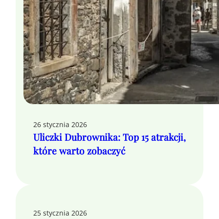
26 stycznia 2026
Uliczki Dubrownika: Top 15 atrakcji,
które warto zobaczyć
25 stycznia 2026