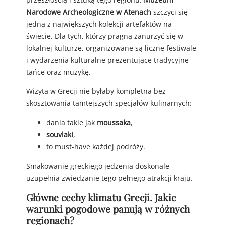
Narodowe Archeologiczne w Atenach
szczyci się
jedną z największych kolekcji artefaktów na
świecie. Dla tych, którzy pragną zanurzyć się w
lokalnej kulturze, organizowane są liczne festiwale
i wydarzenia kulturalne prezentujące tradycyjne
tańce oraz muzykę.
Wizyta w Grecji nie byłaby kompletna bez
skosztowania tamtejszych specjałów kulinarnych:
dania takie jak
moussaka
,
souvlaki
,
to must-have każdej podróży.
Smakowanie greckiego jedzenia doskonale
uzupełnia zwiedzanie tego pełnego atrakcji kraju.
Główne cechy klimatu Grecji. Jakie
warunki pogodowe panują w różnych
regionach?