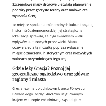
Szczegółowe mapy drogowe ułatwiają planowanie
podróży przez górzyste tereny oraz malownicze
wybrzeża Grecji.
To miejsce spotkania różnorodnych kultur i bogatej
historii śródziemnomorskiej. Jej strategiczna
lokalizacja sprawiła, że była świadkiem wielu
wpływów kulturowych przez wieki.
Mapa
odzwierciedla tę mozaikę poprzez wskazanie
miejsc o znaczeniu historycznym oraz niezwykłych
walorach przyrodniczych tego kraju.
Gdzie leży Grecja? Poznaj jej
geograficzne sąsiedztwo oraz główne
regiony i miasta
Grecja leży na południowym krańcu Półwyspu
Bałkańskiego, będąc kluczowo usytuowanym
krajem w Europie Południowej. Sąsiaduje z: