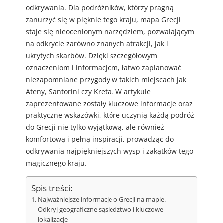
odkrywania. Dla podróżników, którzy pragną
zanurzyć się w pięknie tego kraju, mapa Grecji
staje się nieocenionym narzędziem, pozwalającym
na odkrycie zarówno znanych atrakcji, jak i
ukrytych skarbów. Dzięki szczegółowym
oznaczeniom i informacjom, łatwo zaplanować
niezapomniane przygody w takich miejscach jak
Ateny, Santorini czy Kreta. W artykule
zaprezentowane zostały kluczowe informacje oraz
praktyczne wskazówki, które uczynią każdą podróż
do Grecji nie tylko wyjątkową, ale również
komfortową i pełną inspiracji, prowadząc do
odkrywania najpiękniejszych wysp i zakątków tego
magicznego kraju.
Spis treści:
Najważniejsze informacje o Grecji na mapie.
Odkryj geograficzne sąsiedztwo i kluczowe
lokalizacje