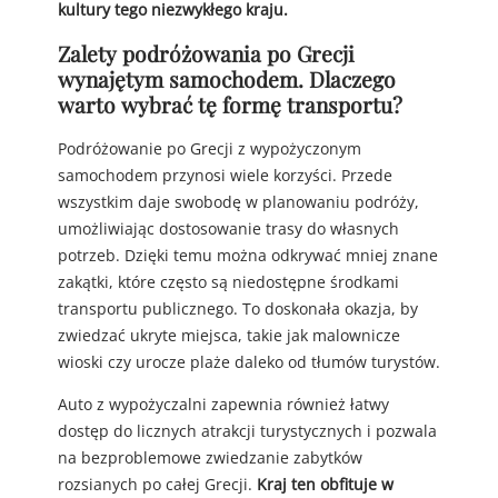
kultury tego niezwykłego kraju.
Zalety podróżowania po Grecji
wynajętym samochodem. Dlaczego
warto wybrać tę formę transportu?
Podróżowanie po Grecji z wypożyczonym
samochodem przynosi wiele korzyści. Przede
wszystkim daje swobodę w planowaniu podróży,
umożliwiając dostosowanie trasy do własnych
potrzeb. Dzięki temu można odkrywać mniej znane
zakątki, które często są niedostępne środkami
transportu publicznego. To doskonała okazja, by
zwiedzać ukryte miejsca, takie jak malownicze
wioski czy urocze plaże daleko od tłumów turystów.
Auto z wypożyczalni zapewnia również łatwy
dostęp do licznych atrakcji turystycznych i pozwala
na bezproblemowe zwiedzanie zabytków
rozsianych po całej Grecji.
Kraj ten obfituje w