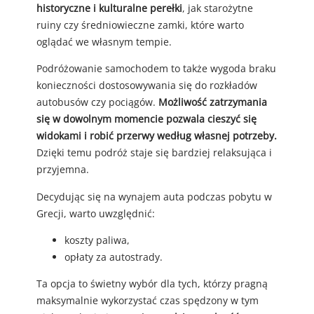
historyczne i kulturalne perełki
, jak starożytne
ruiny czy średniowieczne zamki, które warto
oglądać we własnym tempie.
Podróżowanie samochodem to także wygoda braku
konieczności dostosowywania się do rozkładów
autobusów czy pociągów.
Możliwość zatrzymania
się w dowolnym momencie pozwala cieszyć się
widokami i robić przerwy według własnej potrzeby.
Dzięki temu podróż staje się bardziej relaksująca i
przyjemna.
Decydując się na wynajem auta podczas pobytu w
Grecji, warto uwzględnić:
koszty paliwa,
opłaty za autostrady.
Ta opcja to świetny wybór dla tych, którzy pragną
maksymalnie wykorzystać czas spędzony w tym