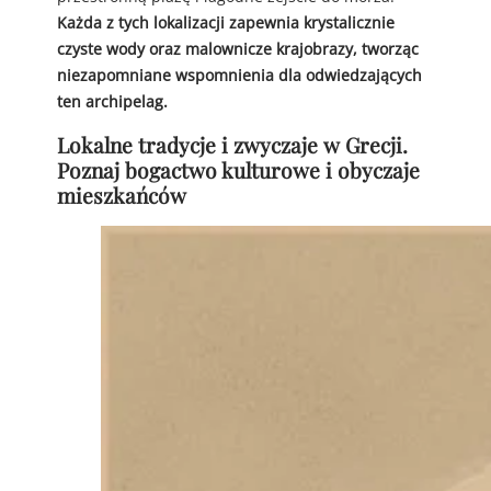
Każda z tych lokalizacji zapewnia krystalicznie
czyste wody oraz malownicze krajobrazy, tworząc
niezapomniane wspomnienia dla odwiedzających
ten archipelag.
Lokalne tradycje i zwyczaje w Grecji.
Poznaj bogactwo kulturowe i obyczaje
mieszkańców