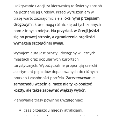
Odkrywanie Grecji za kierownicą to świetny sposób
na poznanie jej uroków. Przed wyruszeniem w
trasę warto zaznajomić się z
lokalnymi przepisami
drogowymi
, które mogą różnić się od tych znanych
nam z innych miejsc.
Na przykład, w Grecji jeździ
się po prawej stronie, a ograniczenia prędkości
wymagają szczególnej uwagi.
Wynajem auta jest prosty i dostępny w licznych
miastach oraz popularnych kurortach
turystycznych. Wypożyczalnie proponują szeroki
asortyment pojazdów dopasowanych do różnych
potrzeb i zasobności portfela.
Zarezerwowanie
samochodu wcześniej może nie tylko obniżyć
koszty, ale także zapewnić większy wybór.
Planowanie trasy powinno uwzględniać:
czas przejazdu między atrakcjami,