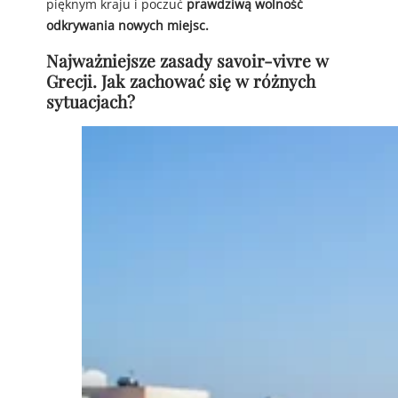
pięknym kraju i poczuć
prawdziwą wolność
odkrywania nowych miejsc.
Najważniejsze zasady savoir-vivre w
Grecji. Jak zachować się w różnych
sytuacjach?