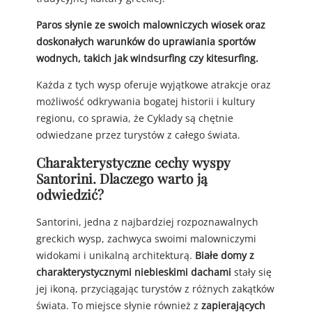
Paros słynie ze swoich malowniczych wiosek oraz
doskonałych warunków do uprawiania sportów
wodnych, takich jak windsurfing czy kitesurfing.
Każda z tych wysp oferuje wyjątkowe atrakcje oraz
możliwość odkrywania bogatej historii i kultury
regionu, co sprawia, że Cyklady są chętnie
odwiedzane przez turystów z całego świata.
Charakterystyczne cechy wyspy
Santorini. Dlaczego warto ją
odwiedzić?
Santorini, jedna z najbardziej rozpoznawalnych
greckich wysp, zachwyca swoimi malowniczymi
widokami i unikalną architekturą.
Białe domy z
charakterystycznymi niebieskimi dachami
stały się
jej ikoną, przyciągając turystów z różnych zakątków
świata. To miejsce słynie również z
zapierających