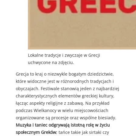
Lokalne tradycje i zwyczaje w Grecji
uchwycone na zdjęciu.
Grecja to kraj o niezwykle bogatym dziedzictwie,
które widoczne jest w różnorodnych tradycjach i
obyczajach. Festiwale stanowią jeden z najbardziej
charakterystycznych elementów greckiej kultury,
łącząc aspekty religijne z zabawą. Na przykład
podczas Wielkanocy w wielu miejscowościach
organizowane są procesje oraz wspólne biesiady.
Muzyka i taniec odgrywają istotną rolę w życiu
społecznym Greków
; tańce takie jak sirtaki czy