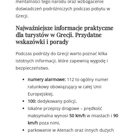
mentalności tego narodu oraz wzbogacenie
doświadczeń podróżniczych podczas pobytu w
Grecji.
Najważniejsze informacje praktyczne
dla turystów w Grecji. Przydatne
wskazówki i porady
Podczas podróży do Grecji warto poznać kilka
istotnych informacji, które zapewnią wygodę i
bezpieczeństwo.
numery alarmowe:
112 to ogólny numer
ratunkowy obowiązujący w całej Unii
Europejskiej,
100:
dedykowany policji,
lokalne przepisy drogowe – prędkość
maksymalna wynosi
50 km/h
w miastach i
90
km/h
poza nimi,
parkowanie w Atenach oraz innych dużych