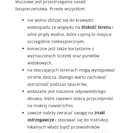
kluczowe jest przestrzeganie zasad
bezpieczeństwa. Przede wszystkim:
nie wolno zbliżać się do krawędzi
wodospadu ze względu na
śliskość terenu
i
silne prądy wodne, które czynią to miejsce
szczególnie niebezpiecznym,
konieczne jest także korzystanie z
wyznaczonych ścieżek oraz punktów
widokowych,
na otaczających terenach mogą występować
strome zbocza, dlatego warto zachować
ostrożność podczas spacerów,
wskazane jest noszenie odpowiedniego
obuwia, które zapewni dobrą przyczepność
na mokrej nawierzchni,
zawsze należy zwracać uwagę na
znaki
ostrzegawcze
i stosować się do instrukcji
lokalnych władz bądź przewodników