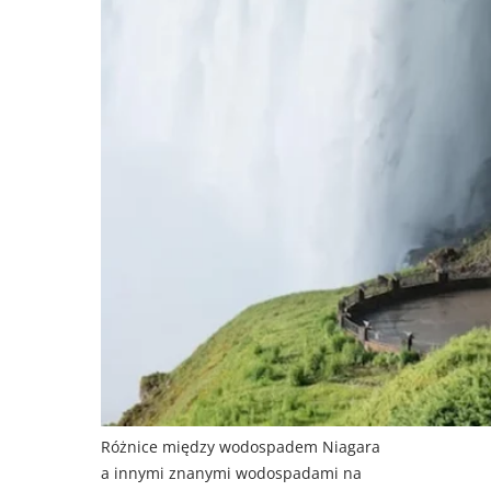
Różnice między wodospadem Niagara
a innymi znanymi wodospadami na