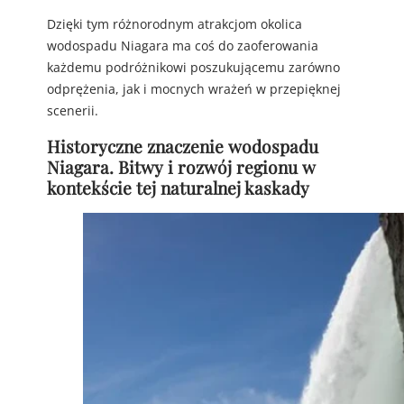
Dzięki tym różnorodnym atrakcjom okolica
wodospadu Niagara ma coś do zaoferowania
każdemu podróżnikowi poszukującemu zarówno
odprężenia, jak i mocnych wrażeń w przepięknej
scenerii.
Historyczne znaczenie wodospadu
Niagara. Bitwy i rozwój regionu w
kontekście tej naturalnej kaskady