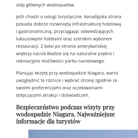
stóp głównych wodospadów.
Jeśli chodzi o usługi turystyczne, kanadyjska strona
posiada dobrze rozwiniętą infrastrukturę hotelową
i gastronomiczną, przyciągając odwiedzających
luksusowymi hotelami oraz szerokim wyborem
restauracji. Z kolei po stronie amerykańskiej
większy nacisk kładzie się na naturalne piękno i
rekreacyjne możliwości parku narodowego.
Planując wizytę przy wodospadzie Niagara, warto
uwzględnić te różnice i wybrać stronę zgodnie ze
swoimi preferencjami oraz oczekiwaniami
dotyczącymi atrakcji i doświadczeń.
Bezpieczeństwo podczas wizyty przy
wodospadzie Niagara. Najważniejsze
informacje dla turystów