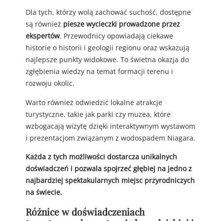
Dla tych, którzy wolą zachować suchość, dostępne
są również
piesze wycieczki prowadzone przez
ekspertów
. Przewodnicy opowiadają ciekawe
historie o historii i geologii regionu oraz wskazują
najlepsze punkty widokowe. To świetna okazja do
zgłębienia wiedzy na temat formacji terenu i
rozwoju okolic.
Warto również odwiedzić lokalne atrakcje
turystyczne, takie jak parki czy muzea, które
wzbogacają wizytę dzięki interaktywnym wystawom
i prezentacjom związanym z wodospadem Niagara.
Każda z tych możliwości dostarcza unikalnych
doświadczeń i pozwala spojrzeć głębiej na jedno z
najbardziej spektakularnych miejsc przyrodniczych
na świecie.
Różnice w doświadczeniach