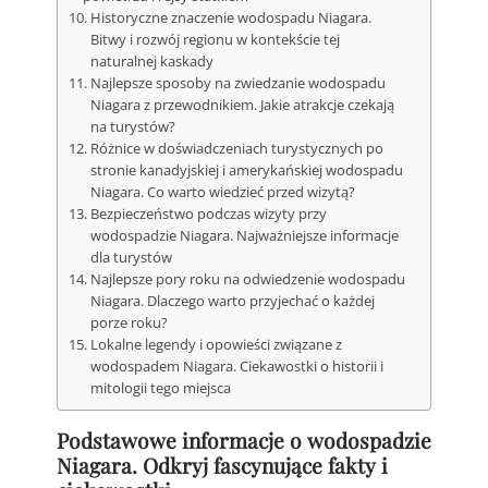
Historyczne znaczenie wodospadu Niagara.
Bitwy i rozwój regionu w kontekście tej
naturalnej kaskady
Najlepsze sposoby na zwiedzanie wodospadu
Niagara z przewodnikiem. Jakie atrakcje czekają
na turystów?
Różnice w doświadczeniach turystycznych po
stronie kanadyjskiej i amerykańskiej wodospadu
Niagara. Co warto wiedzieć przed wizytą?
Bezpieczeństwo podczas wizyty przy
wodospadzie Niagara. Najważniejsze informacje
dla turystów
Najlepsze pory roku na odwiedzenie wodospadu
Niagara. Dlaczego warto przyjechać o każdej
porze roku?
Lokalne legendy i opowieści związane z
wodospadem Niagara. Ciekawostki o historii i
mitologii tego miejsca
Podstawowe informacje o wodospadzie
Niagara. Odkryj fascynujące fakty i