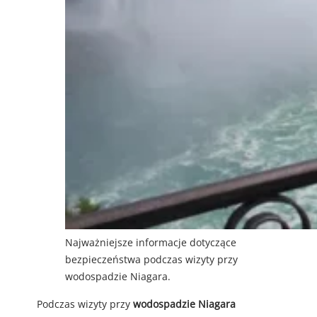
Najważniejsze informacje dotyczące
bezpieczeństwa podczas wizyty przy
wodospadzie Niagara.
Podczas wizyty przy
wodospadzie Niagara