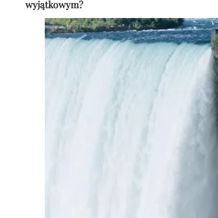
wyjątkowym?