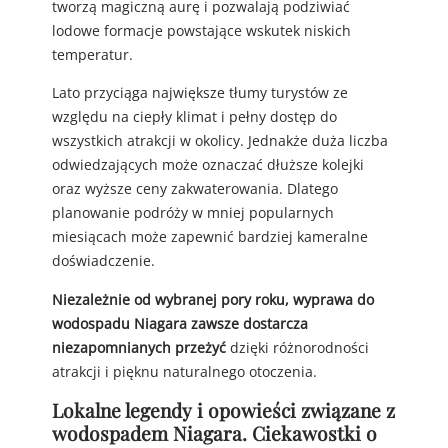
tworzą magiczną aurę i pozwalają podziwiać
lodowe formacje powstające wskutek niskich
temperatur.
Lato przyciąga największe tłumy turystów ze
względu na ciepły klimat i pełny dostęp do
wszystkich atrakcji w okolicy. Jednakże duża liczba
odwiedzających może oznaczać dłuższe kolejki
oraz wyższe ceny zakwaterowania. Dlatego
planowanie podróży w mniej popularnych
miesiącach może zapewnić bardziej kameralne
doświadczenie.
Niezależnie od wybranej pory roku, wyprawa do
wodospadu Niagara zawsze dostarcza
niezapomnianych przeżyć
dzięki różnorodności
atrakcji i pięknu naturalnego otoczenia.
Lokalne legendy i opowieści związane z
wodospadem Niagara. Ciekawostki o