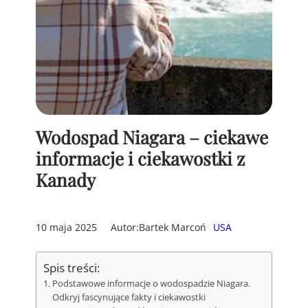
Wodospad Niagara – ciekawe
informacje i ciekawostki z
Kanady
10 maja 2025
Autor:
Bartek Marcoń
USA
Spis treści:
Podstawowe informacje o wodospadzie Niagara.
Odkryj fascynujące fakty i ciekawostki