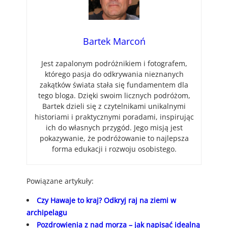
Bartek Marcoń
Jest zapalonym podróżnikiem i fotografem,
którego pasja do odkrywania nieznanych
zakątków świata stała się fundamentem dla
tego bloga. Dzięki swoim licznych podróżom,
Bartek dzieli się z czytelnikami unikalnymi
historiami i praktycznymi poradami, inspirując
ich do własnych przygód. Jego misją jest
pokazywanie, że podróżowanie to najlepsza
forma edukacji i rozwoju osobistego.
Powiązane artykuły:
Czy Hawaje to kraj? Odkryj raj na ziemi w
archipelagu
Pozdrowienia z nad morza – jak napisać idealną