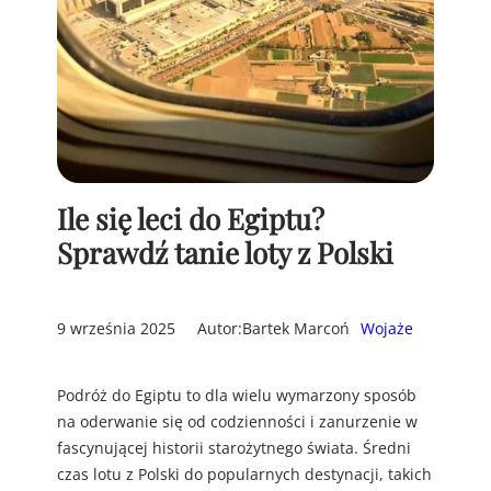
Ile się leci do Egiptu?
Sprawdź tanie loty z Polski
9 września 2025
Autor:
Bartek Marcoń
Wojaże
Podróż do Egiptu to dla wielu wymarzony sposób
na oderwanie się od codzienności i zanurzenie w
fascynującej historii starożytnego świata. Średni
czas lotu z Polski do popularnych destynacji, takich