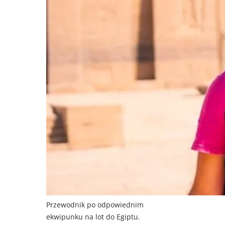
Przewodnik po odpowiednim
ekwipunku na lot do Egiptu.