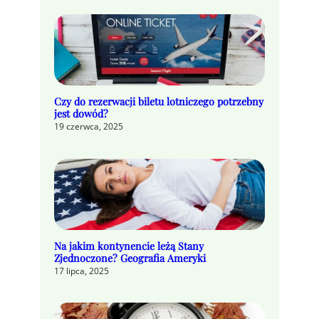
Czy do rezerwacji biletu lotniczego potrzebny
jest dowód?
19 czerwca, 2025
Na jakim kontynencie leżą Stany
Zjednoczone? Geografia Ameryki
17 lipca, 2025