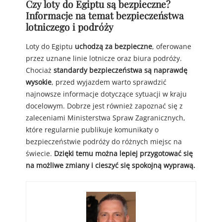
Czy loty do Egiptu są bezpieczne?
Informacje na temat bezpieczeństwa
lotniczego i podróży
Loty do Egiptu
uchodzą za bezpieczne
, oferowane
przez uznane linie lotnicze oraz biura podróży.
Chociaż
standardy bezpieczeństwa są naprawdę
wysokie
, przed wyjazdem warto sprawdzić
najnowsze informacje dotyczące sytuacji w kraju
docelowym. Dobrze jest również zapoznać się z
zaleceniami Ministerstwa Spraw Zagranicznych,
które regularnie publikuje komunikaty o
bezpieczeństwie podróży do różnych miejsc na
świecie.
Dzięki temu można lepiej przygotować się
na możliwe zmiany i cieszyć się spokojną wyprawą.