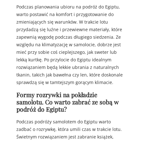
Podczas planowania ubioru na podróż do Egiptu,
warto postawić na komfort i przygotowanie do
zmieniających się warunków. W trakcie lotu
przydadzą się luźne i przewiewne materiały, które
zapewnią wygodę podczas długiego siedzenia. Ze
względu na klimatyzację w samolocie, dobrze jest
mieć przy sobie coś cieplejszego, jak sweter lub
lekką kurtkę. Po przylocie do Egiptu idealnym
rozwiązaniem będą lekkie ubrania z naturalnych
tkanin, takich jak bawełna czy len, które doskonale
sprawdzą się w tamtejszym gorącym klimacie.
Formy rozrywki na pokładzie
samolotu. Co warto zabrać ze sobą w
podróż do Egiptu?
Podczas podróży samolotem do Egiptu warto
zadbać o rozrywkę, która umili czas w trakcie lotu.
Świetnym rozwiązaniem jest zabranie książek,