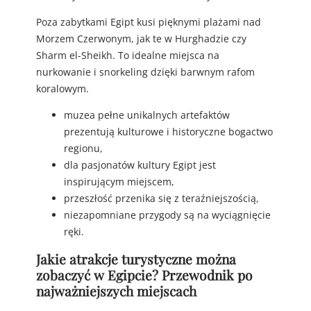
Poza zabytkami Egipt kusi pięknymi plażami nad
Morzem Czerwonym, jak te w Hurghadzie czy
Sharm el-Sheikh. To idealne miejsca na
nurkowanie i snorkeling dzięki barwnym rafom
koralowym.
muzea pełne unikalnych artefaktów
prezentują kulturowe i historyczne bogactwo
regionu,
dla pasjonatów kultury Egipt jest
inspirującym miejscem,
przeszłość przenika się z teraźniejszością,
niezapomniane przygody są na wyciągnięcie
ręki.
Jakie atrakcje turystyczne można
zobaczyć w Egipcie? Przewodnik po
najważniejszych miejscach