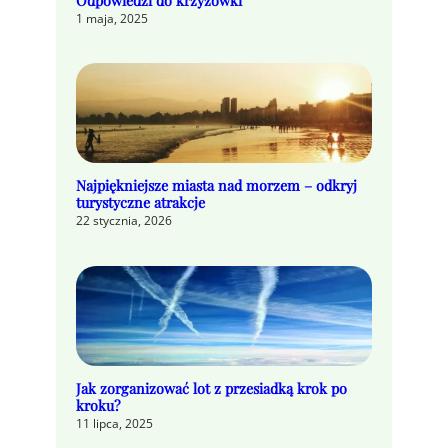
Odpowiedzi do krzyżówki
1 maja, 2025
Najpiękniejsze miasta nad morzem – odkryj
turystyczne atrakcje
22 stycznia, 2026
Jak zorganizować lot z przesiadką krok po
kroku?
11 lipca, 2025