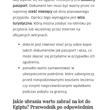
paszport
. Dokument ten musi być ważny przez co
najmniej
sześć miesięcy
od dnia planowanego
przyjazdu. Oprócz tego wymagana jest
wiza
turystyczna
, którą można zdobyć na lotnisku po
przylocie lub wcześniej przez Internet na
oficjalnych witrynach.
dobrze jest również mieć przy sobie kopie
takich dokumentów jak paszport i wiza, co
może okazać się przydatne w przypadku ich
zgubienia,
ponadto warto zainwestować w
ubezpieczenie podróżne, które zabezpieczy
przed niespodziewanymi kosztami leczenia
czy innymi nieprzewidzianymi wydatkami
podczas pobytu za granicą.
Jakie ubrania warto zabrać na lot do
Egiptu? Przewodnik po odpowiednim