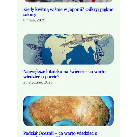
Kiedy kwitną wiśnie w Japonii? Odkryj piękno
sakury
8 maja, 2025
Największe lotnisko na świecie – co warto
wiedzieć o porcie?
28 stycznia, 2026
Podział Oceanii – co warto wiedzieć o