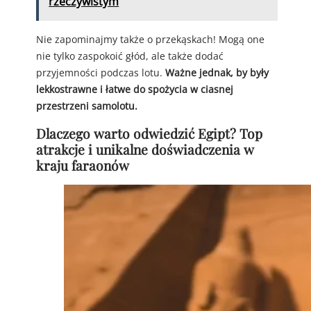
rzeczywistym
Nie zapominajmy także o przekąskach! Mogą one
nie tylko zaspokoić głód, ale także dodać
przyjemności podczas lotu.
Ważne jednak, by były
lekkostrawne i łatwe do spożycia w ciasnej
przestrzeni samolotu.
Dlaczego warto odwiedzić Egipt? Top
atrakcje i unikalne doświadczenia w
kraju faraonów