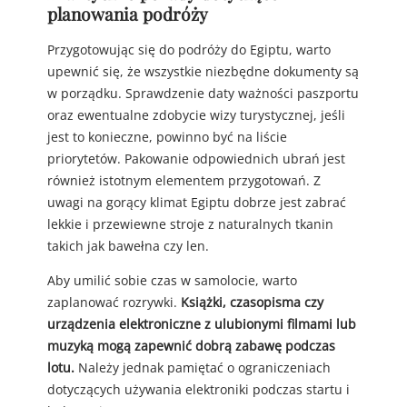
planowania podróży
Przygotowując się do podróży do Egiptu, warto
upewnić się, że wszystkie niezbędne dokumenty są
w porządku. Sprawdzenie daty ważności paszportu
oraz ewentualne zdobycie wizy turystycznej, jeśli
jest to konieczne, powinno być na liście
priorytetów. Pakowanie odpowiednich ubrań jest
również istotnym elementem przygotowań. Z
uwagi na gorący klimat Egiptu dobrze jest zabrać
lekkie i przewiewne stroje z naturalnych tkanin
takich jak bawełna czy len.
Aby umilić sobie czas w samolocie, warto
zaplanować rozrywki.
Książki, czasopisma czy
urządzenia elektroniczne z ulubionymi filmami lub
muzyką mogą zapewnić dobrą zabawę podczas
lotu.
Należy jednak pamiętać o ograniczeniach
dotyczących używania elektroniki podczas startu i