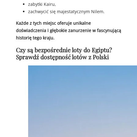
zabytki Kairu,
zachwycić się majestatycznym Nilem.
Każde z tych miejsc oferuje unikalne
doświadczenia i głębokie zanurzenie w fascynującą
historię tego kraju.
Czy są bezpośrednie loty do Egiptu?
Sprawdź dostępność lotów z Polski