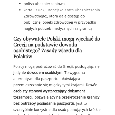
polisa ubezpieczeniowa,
karta EKUZ (Europejska Karta Ubezpieczenia
Zdrowotnego), która daje dostęp do
publicznej opieki zdrowotnej w przypadku
nagłych potrzeb medycznych za granicą.
Czy obywatele Polski mogą wjechać do
Grecji na podstawie dowodu
osobistego? Zasady wjazdu dla
Polaków
Polacy mogą podróżować do Grecji, posługując się
jedynie
dowodem osobistym
. To wygodna
alternatywa dla paszportu, ułatwiająca
przemieszczanie się między tymi krajami.
Dowód
osobisty stanowi wystarczający dokument
tożsamości, pozwalający na przekroczenie granicy
bez potrzeby posiadania paszportu.
Jest to
szczególnie korzystne dla osób planujących krótkie