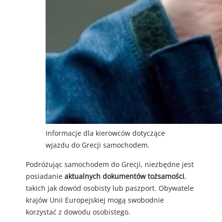
Informacje dla kierowców dotyczące
wjazdu do Grecji samochodem.
Podróżując samochodem do Grecji, niezbędne jest
posiadanie
aktualnych dokumentów tożsamości
,
takich jak dowód osobisty lub paszport. Obywatele
krajów Unii Europejskiej mogą swobodnie
korzystać z dowodu osobistego.