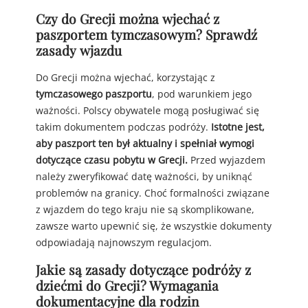
Czy do Grecji można wjechać z
paszportem tymczasowym? Sprawdź
zasady wjazdu
Do Grecji można wjechać, korzystając z
tymczasowego paszportu
, pod warunkiem jego
ważności. Polscy obywatele mogą posługiwać się
takim dokumentem podczas podróży.
Istotne jest,
aby paszport ten był aktualny i spełniał wymogi
dotyczące czasu pobytu w Grecji.
Przed wyjazdem
należy zweryfikować datę ważności, by uniknąć
problemów na granicy. Choć formalności związane
z wjazdem do tego kraju nie są skomplikowane,
zawsze warto upewnić się, że wszystkie dokumenty
odpowiadają najnowszym regulacjom.
Jakie są zasady dotyczące podróży z
dziećmi do Grecji? Wymagania
dokumentacyjne dla rodzin