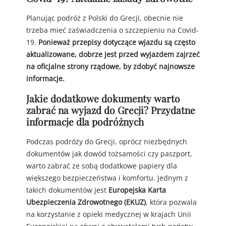
Planując podróż z Polski do Grecji, obecnie nie
trzeba mieć zaświadczenia o szczepieniu na Covid-
19.
Ponieważ przepisy dotyczące wjazdu są często
aktualizowane, dobrze jest przed wyjazdem zajrzeć
na oficjalne strony rządowe, by zdobyć najnowsze
informacje.
Jakie dodatkowe dokumenty warto
zabrać na wyjazd do Grecji? Przydatne
informacje dla podróżnych
Podczas podróży do Grecji, oprócz niezbędnych
dokumentów jak dowód tożsamości czy paszport,
warto zabrać ze sobą dodatkowe papiery dla
większego bezpieczeństwa i komfortu. Jednym z
takich dokumentów jest
Europejska Karta
Ubezpieczenia Zdrowotnego (EKUZ)
, która pozwala
na korzystanie z opieki medycznej w krajach Unii