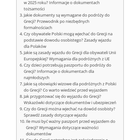
w 2025 roku? Informacje o dokumentach
tożsamości
Jakie dokumenty są wymagane do podróży do
Grecji? Przewodnik po niezbędnych
formalnościach
Czy obywatele Polski mogą wjechać do Grecji na
podstawie dowodu osobistego? Zasady wjazdu
dla Polaków
Jakie są zasady wjazdu do Grecji dla obywateli Unii
Europejskiej? Wymagania dla podróżnych z UE
Czy dzieci potrzebują paszportu do podróży do
Grecji? Informacje o dokumentach dla
najmłodszych
Jakie są obowiązki wizowe dla podróżnych z Polski
do Grecji? Co warto wiedzieć przed wyjazdem
Jak przygotować się do wyjazdu do Grecji?
Wskazówki dotyczące dokumentów i ubezpieczeń
Czy do Grecji można wjechać na dowód osobisty?
Sprawdź zasady dotyczące wjazdu
Ile musi być ważny paszport przed wyjazdem do
Grecji? Wymagania dotyczące ważności
dokumentów