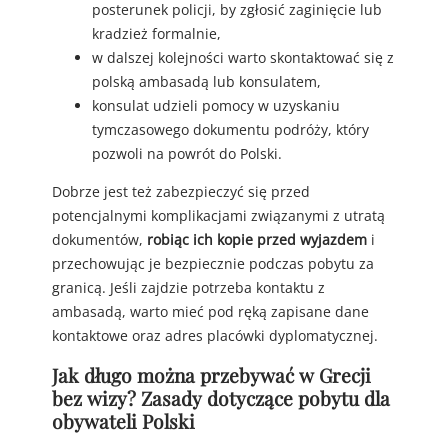
posterunek policji, by zgłosić zaginięcie lub
kradzież formalnie,
w dalszej kolejności warto skontaktować się z
polską ambasadą lub konsulatem,
konsulat udzieli pomocy w uzyskaniu
tymczasowego dokumentu podróży, który
pozwoli na powrót do Polski.
Dobrze jest też zabezpieczyć się przed
potencjalnymi komplikacjami związanymi z utratą
dokumentów,
robiąc ich kopie przed wyjazdem
i
przechowując je bezpiecznie podczas pobytu za
granicą. Jeśli zajdzie potrzeba kontaktu z
ambasadą, warto mieć pod ręką zapisane dane
kontaktowe oraz adres placówki dyplomatycznej.
Jak długo można przebywać w Grecji
bez wizy? Zasady dotyczące pobytu dla
obywateli Polski