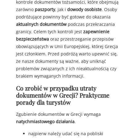
kontrole dokumentów tożsamości, które obejmują
zarówno
paszporty
, jak i
dowody osobiste
. Osoby
podróżujące powinny być gotowe do okazania
aktualnych dokumentów
podczas przekraczania
granicy. Celem tych kontroli jest
zapewnienie
bezpieczeństwa
oraz przestrzeganie przepisów
obowiązujących w Unii Europejskiej, której Grecja
jest członkiem. Przed podróżą warto upewnić się,
że nasze dokumenty są ważne, aby uniknąć
problemów związanych z ich nieaktualnością czy
brakiem wymaganych informacji.
Co zrobić w przypadku utraty
dokumentów w Grecji? Praktyczne
porady dla turystów
Zgubienie dokumentów w Grecji wymaga
natychmiastowego działania
.
najpierw należy udać się na pobliski