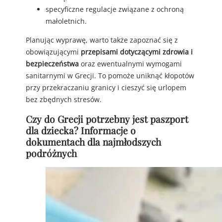
specyficzne regulacje związane z ochroną
małoletnich.
Planując wyprawę, warto także zapoznać się z
obowiązującymi
przepisami dotyczącymi zdrowia i
bezpieczeństwa
oraz ewentualnymi wymogami
sanitarnymi w Grecji. To pomoże uniknąć kłopotów
przy przekraczaniu granicy i cieszyć się urlopem
bez zbędnych stresów.
Czy do Grecji potrzebny jest paszport
dla dziecka? Informacje o
dokumentach dla najmłodszych
podróżnych