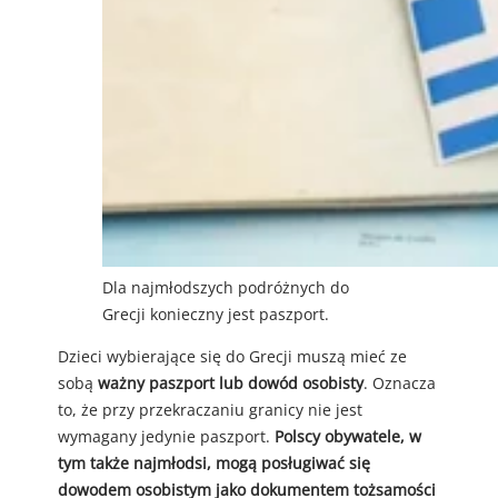
Dla najmłodszych podróżnych do
Grecji konieczny jest paszport.
Dzieci wybierające się do Grecji muszą mieć ze
sobą
ważny paszport lub dowód osobisty
. Oznacza
to, że przy przekraczaniu granicy nie jest
wymagany jedynie paszport.
Polscy obywatele, w
tym także najmłodsi, mogą posługiwać się
dowodem osobistym jako dokumentem tożsamości