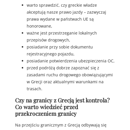
warto sprawdzić, czy greckie władze
akceptują nasze prawo jazdy – zazwyczaj
prawa wydane w państwach UE są
honorowane,
ważne jest przestrzeganie lokalnych
przepisów drogowych,
posiadanie przy sobie dokumentu
rejestracyjnego pojazdu,
posiadanie potwierdzenia ubezpieczenia OC,
przed podróżą dobrze zapoznać się z
zasadami ruchu drogowego obowiązującymi
w Grecji oraz aktualnymi warunkami na
trasach.
Czy na granicy z Grecją jest kontrola?
Co warto wiedzieć przed
przekroczeniem granicy
Na przejściu granicznym z Grecją odbywają się