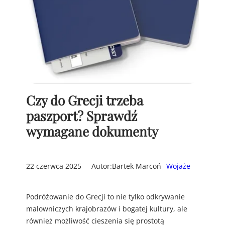
Czy do Grecji trzeba
paszport? Sprawdź
wymagane dokumenty
22 czerwca 2025
Autor:
Bartek Marcoń
Wojaże
Podróżowanie do Grecji to nie tylko odkrywanie
malowniczych krajobrazów i bogatej kultury, ale
również możliwość cieszenia się prostotą