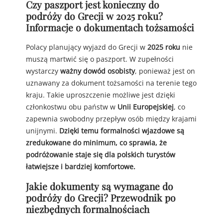
Czy paszport jest konieczny do
podróży do Grecji w 2025 roku?
Informacje o dokumentach tożsamości
Polacy planujący wyjazd do Grecji w
2025 roku
nie
muszą martwić się o paszport. W zupełności
wystarczy
ważny dowód osobisty
, ponieważ jest on
uznawany za dokument tożsamości na terenie tego
kraju. Takie uproszczenie możliwe jest dzięki
członkostwu obu państw w
Unii Europejskiej
, co
zapewnia swobodny przepływ osób między krajami
unijnymi.
Dzięki temu formalności wjazdowe są
zredukowane do minimum, co sprawia, że
podróżowanie staje się dla polskich turystów
łatwiejsze i bardziej komfortowe.
Jakie dokumenty są wymagane do
podróży do Grecji? Przewodnik po
niezbędnych formalnościach