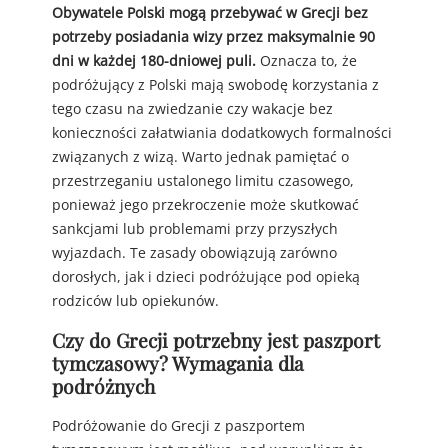
Obywatele Polski mogą przebywać w Grecji bez
potrzeby posiadania wizy przez maksymalnie 90
dni w każdej 180-dniowej puli.
Oznacza to, że
podróżujący z Polski mają swobodę korzystania z
tego czasu na zwiedzanie czy wakacje bez
konieczności załatwiania dodatkowych formalności
związanych z wizą. Warto jednak pamiętać o
przestrzeganiu ustalonego limitu czasowego,
ponieważ jego przekroczenie może skutkować
sankcjami lub problemami przy przyszłych
wyjazdach. Te zasady obowiązują zarówno
dorosłych, jak i dzieci podróżujące pod opieką
rodziców lub opiekunów.
Czy do Grecji potrzebny jest paszport
tymczasowy? Wymagania dla
podróżnych
Podróżowanie do Grecji z paszportem