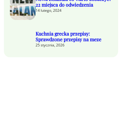
22 miejsca do odwiedzenia
14 lutego, 2024
Kuchnia grecka przepisy:
Sprawdzone przepisy na meze
25 stycznia, 2026