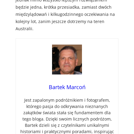
będzie jedna, krótka przesiadka, zamiast dwóch
międzylądowań i kilkugodzinnego oczekiwania na
kolejny lot, zanim jeszcze dotrzemy na teren
Australii.
Bartek Marcoń
Jest zapalonym podróżnikiem i fotografem,
którego pasja do odkrywania nieznanych
zakątków świata stała się fundamentem dla
tego bloga. Dzięki swoim licznych podróżom,
Bartek dzieli się z czytelnikami unikalnymi
historiami i praktycznymi poradami, inspirując