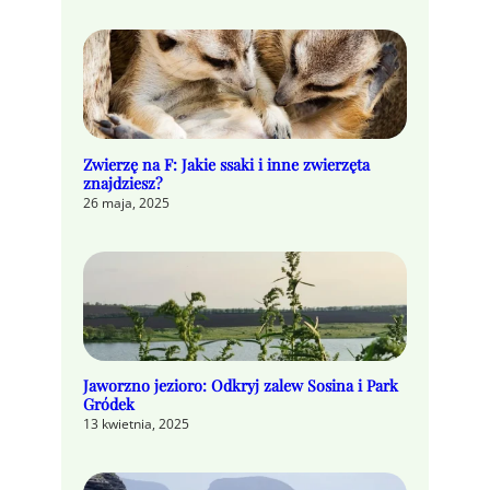
Zwierzę na F: Jakie ssaki i inne zwierzęta
znajdziesz?
26 maja, 2025
Jaworzno jezioro: Odkryj zalew Sosina i Park
Gródek
13 kwietnia, 2025