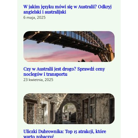
W jakim języku mówi się w Australii? Odkryj
angielski i australijski
6 maja, 2025
Czy w Australii jest drogo? Sprawdź ceny
noclegów i transportu
23 kwietnia, 2025
Uliczki Dubrownika: Top 15 atrakcji, które
warto zobaczyć