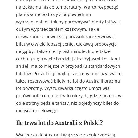
narzekać na niskie temperatury. Warto rozpocząć
planowanie podróży z odpowiednim
wyprzedzeniem, tak by porównywać oferty lotów z
dużym wyprzedzeniem czasowym. Takie
rozwiązanie z pewnością pozwoli zarezerwować
bilet w o wiele lepszej cenie. Ciekawą propozycją
mogą być także oferty last minute, które także
cechują się o wiele bardziej atrakcyjnymi kosztami,
aniżeli ma to miejsce w przypadku standardowych
biletów. Poszukując najlepszej ceny podróży, warto
także rezerwować bilety na lot do Australii oraz na
lot powrotny. Wyszukiwarka często umożliwia
porównanie cen biletów lotniczych, gdzie przelot w
obie strony będzie tańszy, niż pojedynczy bilet do
miejsca docelowego.
Ile trwa lot do Australii z Polski?
Wycieczka do Australii wiąże się z koniecznością