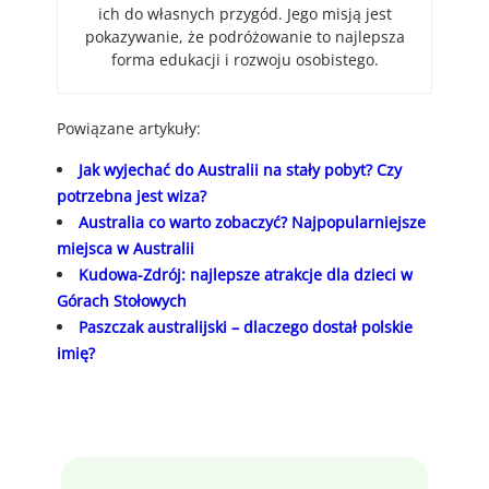
ich do własnych przygód. Jego misją jest
pokazywanie, że podróżowanie to najlepsza
forma edukacji i rozwoju osobistego.
Powiązane artykuły:
Jak wyjechać do Australii na stały pobyt? Czy
potrzebna jest wiza?
Australia co warto zobaczyć? Najpopularniejsze
miejsca w Australii
Kudowa-Zdrój: najlepsze atrakcje dla dzieci w
Górach Stołowych
Paszczak australijski – dlaczego dostał polskie
imię?