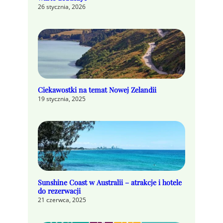
26 stycznia, 2026
Ciekawostki na temat Nowej Zelandii
19 stycznia, 2025
Sunshine Coast w Australii – atrakcje i hotele
do rezerwacji
21 czerwca, 2025