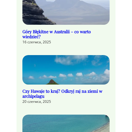
Góry Błękitne w Australii – co warto
wiedzieć?
16 czerwca, 2025
Czy Hawaje to kraj? Odkryj raj na ziemi w
archipelagu
20 czerwca, 2025