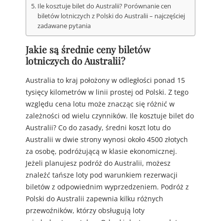
Ile kosztuje bilet do Australii? Porównanie cen
biletów lotniczych z Polski do Australii – najczęściej
zadawane pytania
Jakie są średnie ceny biletów
lotniczych do Australii?
Australia to kraj położony w odległości ponad 15
tysięcy kilometrów w linii prostej od Polski. Z tego
względu cena lotu może znacząc się różnić w
zależności od wielu czynników. Ile kosztuje bilet do
Australii? Co do zasady, średni koszt lotu do
Australii w dwie strony wynosi około 4500 złotych
za osobę, podróżującą w klasie ekonomicznej.
Jeżeli planujesz podróż do Australii, możesz
znaleźć tańsze loty pod warunkiem rezerwacji
biletów z odpowiednim wyprzedzeniem. Podróż z
Polski do Australii zapewnia kilku różnych
przewoźników, którzy obsługują loty