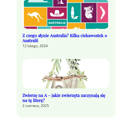
Z czego słynie Australia? Kilka ciekawostek o
Australii
12 lutego, 2024
Zwierzę na A – jakie zwierzęta zaczynają się
na tę literę?
2 czerwca, 2025