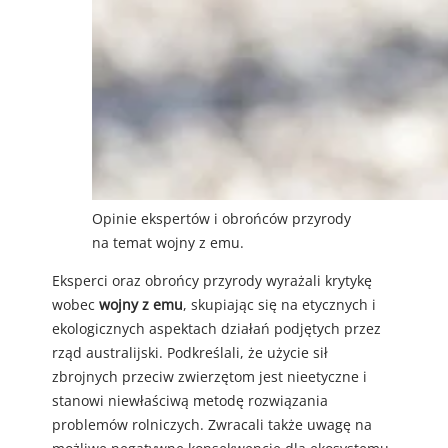
Opinie ekspertów i obrońców przyrody
na temat wojny z emu.
Eksperci oraz obrońcy przyrody wyrażali krytykę
wobec
wojny z emu
, skupiając się na etycznych i
ekologicznych aspektach działań podjętych przez
rząd australijski. Podkreślali, że użycie sił
zbrojnych przeciw zwierzętom jest nieetyczne i
stanowi niewłaściwą metodę rozwiązania
problemów rolniczych. Zwracali także uwagę na