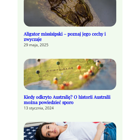
Aligator missisipski – poznaj jego cechy i
zwyczaje
29 maja, 2025
Kiedy odkryto Australię? O historii Australii
można powiedzieć sporo
13 stycznia, 2024