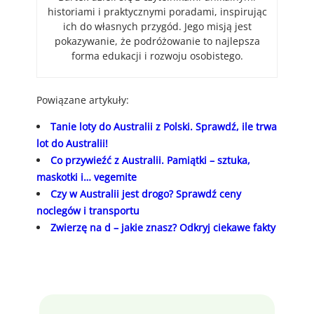
historiami i praktycznymi poradami, inspirując
ich do własnych przygód. Jego misją jest
pokazywanie, że podróżowanie to najlepsza
forma edukacji i rozwoju osobistego.
Powiązane artykuły:
Tanie loty do Australii z Polski. Sprawdź, ile trwa
lot do Australii!
Co przywieźć z Australii. Pamiątki – sztuka,
maskotki i… vegemite
Czy w Australii jest drogo? Sprawdź ceny
noclegów i transportu
Zwierzę na d – jakie znasz? Odkryj ciekawe fakty