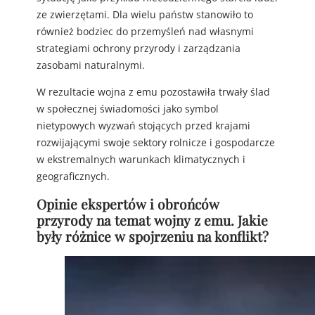
ze zwierzętami. Dla wielu państw stanowiło to
również bodziec do przemyśleń nad własnymi
strategiami ochrony przyrody i zarządzania
zasobami naturalnymi.
W rezultacie wojna z emu pozostawiła trwały ślad
w społecznej świadomości jako symbol
nietypowych wyzwań stojących przed krajami
rozwijającymi swoje sektory rolnicze i gospodarcze
w ekstremalnych warunkach klimatycznych i
geograficznych.
Opinie ekspertów i obrońców
przyrody na temat wojny z emu. Jakie
były różnice w spojrzeniu na konflikt?