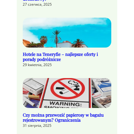
27 czerwca, 2025
Hotele na Teneryfie – najlepsze oferty i
porady podróżnicze
29 kwietnia, 2025
Czy można przewozić papierosy w bagażu
rejestrowanym? Ograniczenia
31 sierpnia, 2025