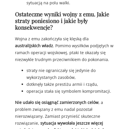
sytuacją na polu walki.
Ostateczne wyniki wojny z emu. Jakie
straty poniesiono i jakie były
konsekwencje?
Wojna z emu zakończyła się klęską dla
australijskich władz
. Pomimo wysiłków podjętych w
ramach operacji wojskowej, ptaki te okazały się
niezwykle trudnym przeciwnikiem do pokonania.
straty nie ograniczały się jedynie do
wykorzystanych zasobów,
dotknęły także prestiżu armii i rządu,
operacja stała się symbolem kompromitacji.
Nie udało się osiągnąć zamierzonych celów
, a
problem związany z emu nadal pozostał
nierozwiązany. Zamiast przynieść skuteczne
rozwiązanie,
sytuacja wywołała jeszcze więcej