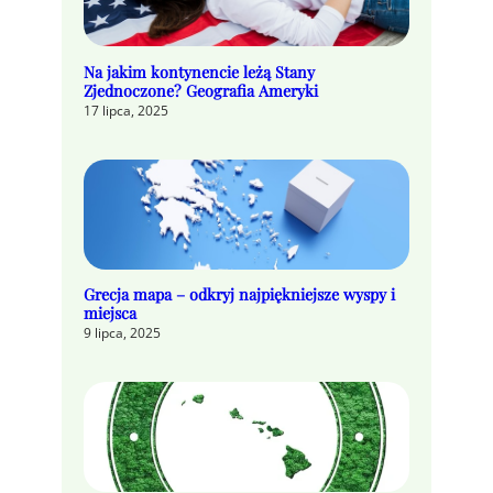
Na jakim kontynencie leżą Stany
Zjednoczone? Geografia Ameryki
17 lipca, 2025
Grecja mapa – odkryj najpiękniejsze wyspy i
miejsca
9 lipca, 2025