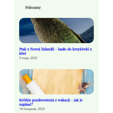
Polecamy
Ptak z Nowej Zelandii – hasło do krzyżówki z
kiwi
5 maja, 2025
Krótkie pozdrowienia z wakacji – jak je
napisać?
18 listopada, 2025