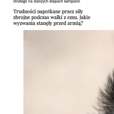
strategii na dalszych etapach kampanii
.
Trudności napotkane przez siły
zbrojne podczas walki z emu. Jakie
wyzwania stanęły przed armią?