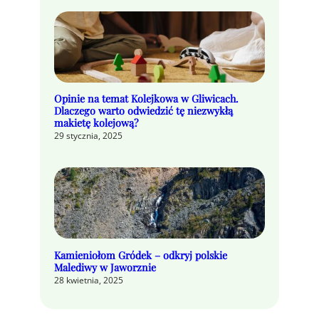
Opinie na temat Kolejkowa w Gliwicach.
Dlaczego warto odwiedzić tę niezwykłą
makietę kolejową?
29 stycznia, 2025
Kamieniołom Gródek – odkryj polskie
Malediwy w Jaworznie
28 kwietnia, 2025