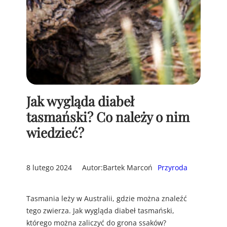
Jak wygląda diabeł
tasmański? Co należy o nim
wiedzieć?
8 lutego 2024
Autor:
Bartek Marcoń
Przyroda
Tasmania leży w Australii, gdzie można znaleźć
tego zwierza. Jak wygląda diabeł tasmański,
którego można zaliczyć do grona ssaków?