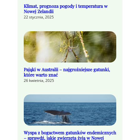
Klimat, prognoza pogody i temperatura w
Nowej Zelandii
22 stycznia, 2025
Pająki w Australii – najgroźniejsze gatunki,
które warto znać
26 kwietnia, 2025
Wyspa z bogactwem gatunków endemicznych
– sprawdź, jakie zwierzęta żyją w Nowej