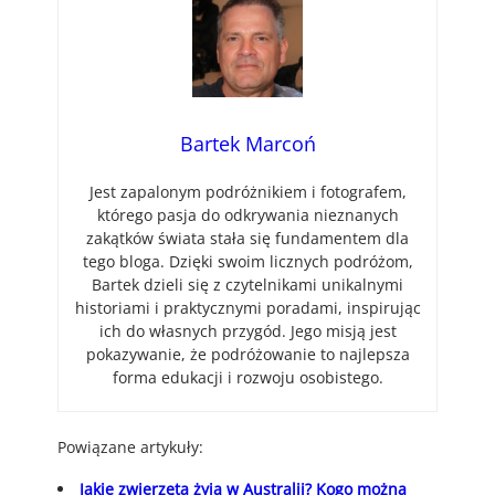
Bartek Marcoń
Jest zapalonym podróżnikiem i fotografem,
którego pasja do odkrywania nieznanych
zakątków świata stała się fundamentem dla
tego bloga. Dzięki swoim licznych podróżom,
Bartek dzieli się z czytelnikami unikalnymi
historiami i praktycznymi poradami, inspirując
ich do własnych przygód. Jego misją jest
pokazywanie, że podróżowanie to najlepsza
forma edukacji i rozwoju osobistego.
Powiązane artykuły:
Jakie zwierzęta żyją w Australii? Kogo można