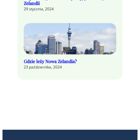
Zelandii
29 stycznia, 2024
Gdzie leży Nowa Zelandia?
23 października, 2024