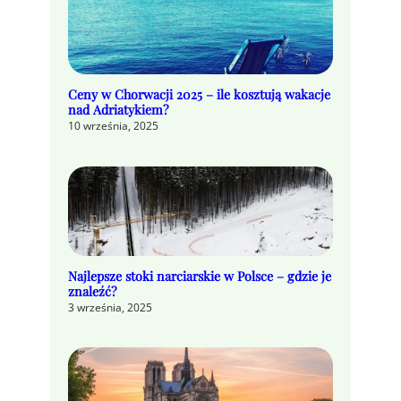
Ceny w Chorwacji 2025 – ile kosztują wakacje
nad Adriatykiem?
10 września, 2025
Najlepsze stoki narciarskie w Polsce – gdzie je
znaleźć?
3 września, 2025