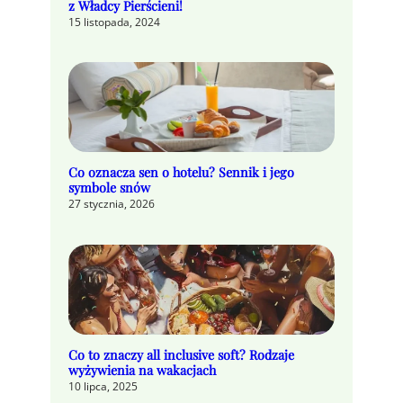
z Władcy Pierścieni!
15 listopada, 2024
Co oznacza sen o hotelu? Sennik i jego
symbole snów
27 stycznia, 2026
Co to znaczy all inclusive soft? Rodzaje
wyżywienia na wakacjach
10 lipca, 2025