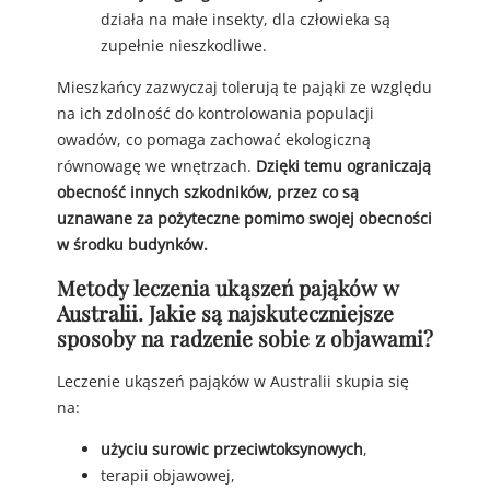
działa na małe insekty, dla człowieka są
zupełnie nieszkodliwe.
Mieszkańcy zazwyczaj tolerują te pająki ze względu
na ich zdolność do kontrolowania populacji
owadów, co pomaga zachować ekologiczną
równowagę we wnętrzach.
Dzięki temu ograniczają
obecność innych szkodników, przez co są
uznawane za pożyteczne pomimo swojej obecności
w środku budynków.
Metody leczenia ukąszeń pająków w
Australii. Jakie są najskuteczniejsze
sposoby na radzenie sobie z objawami?
Leczenie ukąszeń pająków w Australii skupia się
na:
użyciu surowic przeciwtoksynowych
,
terapii objawowej,