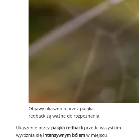
Objawy ukąszenia przez pająka
redback są ważne do rozpoznania.
Ukąszenie przez
pająka redback
przede wszystkim
wyróżnia się
intensywnym bólem
w miejscu