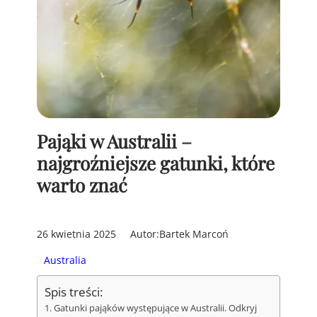
Pająki w Australii –
najgroźniejsze gatunki, które
warto znać
26 kwietnia 2025
Autor:
Bartek Marcoń
Australia
Spis treści:
Gatunki pająków występujące w Australii. Odkryj